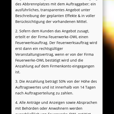
des Abbrennplatzes mit dem Auftraggeber; ein
ausführliches, transparentes Angebot unter
Beschreibung der geplanten Effekte & in voller
Berücksichtigung der vorhandenen Mittel.
2. Sofern dem Kunden das Angebot zusagt,
erteilt er der Firma Feuerwerke-OWL einen
Feuerwerksauftrag. Der Feuerwerksauftrag wird
erst dann ein rechtsgültiger
Veranstaltungsvertrag, wenn er von der Firma
Feuerwerke-OWL bestätigt wird und die
Anzahlung auf dem Firmenkonto eingegangen
ist.
3. Die Anzahlung beträgt 50% von der Höhe des
Auftragswertes und ist innerhalb von 14 Tagen
nach Auftragserteilung zu zahlen.
4. Alle Anträge und Anzeigen sowie Absprachen
mit Behörden oder Anwohnern werden