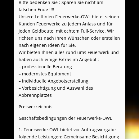
Bitte bedenken Sie : Sparen Sie nicht am
falschen Ende !!!!
Unsere Leitlinien Feuerwerke-OWL bietet seinen
Kunden Feuerwerke zu jedem Anlass und für
jeden Geldbeutel mit echtem Full-Service. Wir
richten uns nach Ihren Wünschen oder erstellen
nach eigenen Ideen für Sie.
Wir bieten Ihnen alles rund ums Feuerwerk und
haben auch einige Extras im Angebot :
– professionelle Beratung
– modernstes Equipment
– individuelle Angebotserstellung
– Vorbesichtigung und Auswahl des
Abbrennplatzes
Preisverzeichnis
Geschäftsbedingungen der Feuerwerke-OWL
1. Feuerwerke-OWL bietet vor Auftragsvergabe
folgende Leistungen: Gemeinsame Besichtigung