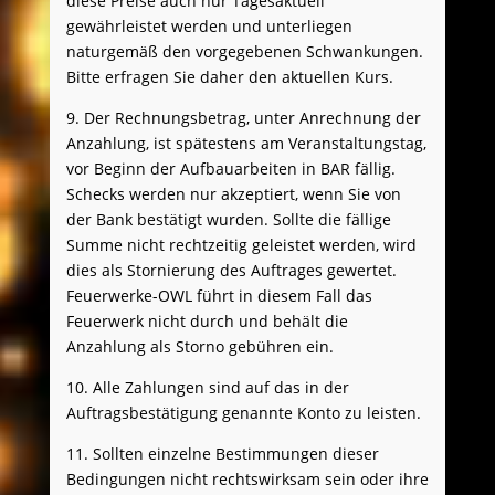
diese Preise auch nur Tagesaktuell
gewährleistet werden und unterliegen
naturgemäß den vorgegebenen Schwankungen.
Bitte erfragen Sie daher den aktuellen Kurs.
9. Der Rechnungsbetrag, unter Anrechnung der
Anzahlung, ist spätestens am Veranstaltungstag,
vor Beginn der Aufbauarbeiten in BAR fällig.
Schecks werden nur akzeptiert, wenn Sie von
der Bank bestätigt wurden. Sollte die fällige
Summe nicht rechtzeitig geleistet werden, wird
dies als Stornierung des Auftrages gewertet.
Feuerwerke-OWL führt in diesem Fall das
Feuerwerk nicht durch und behält die
Anzahlung als Storno gebühren ein.
10. Alle Zahlungen sind auf das in der
Auftragsbestätigung genannte Konto zu leisten.
11. Sollten einzelne Bestimmungen dieser
Bedingungen nicht rechtswirksam sein oder ihre