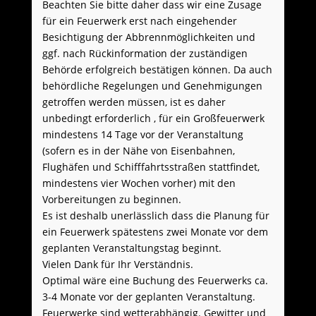
Beachten Sie bitte daher dass wir eine Zusage
für ein Feuerwerk erst nach eingehender
Besichtigung der Abbrennmöglichkeiten und
ggf. nach Rückinformation der zuständigen
Behörde erfolgreich bestätigen können. Da auch
behördliche Regelungen und Genehmigungen
getroffen werden müssen, ist es daher
unbedingt erforderlich , für ein Großfeuerwerk
mindestens 14 Tage vor der Veranstaltung
(sofern es in der Nähe von Eisenbahnen,
Flughäfen und Schifffahrtsstraßen stattfindet,
mindestens vier Wochen vorher) mit den
Vorbereitungen zu beginnen.
Es ist deshalb unerlässlich dass die Planung für
ein Feuerwerk spätestens zwei Monate vor dem
geplanten Veranstaltungstag beginnt.
Vielen Dank für Ihr Verständnis.
Optimal wäre eine Buchung des Feuerwerks ca.
3-4 Monate vor der geplanten Veranstaltung.
Feuerwerke sind wetterabhängig. Gewitter und