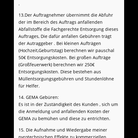
.
13.Der Auftragnehmer übernimmt die Abfuhr
der im Bereich des Auftrags anfallenden
Abfallstoffe die Fachgerechte Entsorgung dieses
Auftrages, Die dafür anfallen Gebühren trägt
der Autraggeber . Bei kleinen Aufträgen
(Hochzeit,Geburtstag) berechnen wir pauschal
50€ Entsorgungskosten. Bei großen Aufträge
(Großfeuerwerk) berechnen wir 250€
Entsorgungskosten. Diese bestehen aus
Müllentsorgungsgebühren und Stundenlöhne
für Helfer.
14. GEMA Gebüren:
Es ist in der Zuständigkeit des Kunden , sich um
die Anmeldung und anfallenden Kosten der
GEMA zu bemühen und diese zu entrichten.
15. Die Aufnahme und Wiedergabe meiner
pyrotechnischen Effekte zu kommerziellen