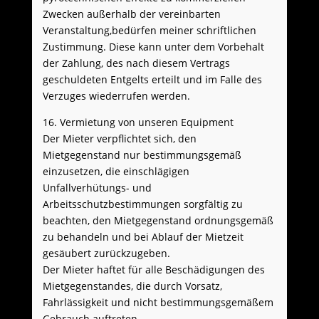
Zwecken außerhalb der vereinbarten
Veranstaltung,bedürfen meiner schriftlichen
Zustimmung. Diese kann unter dem Vorbehalt
der Zahlung, des nach diesem Vertrags
geschuldeten Entgelts erteilt und im Falle des
Verzuges wiederrufen werden.
16. Vermietung von unseren Equipment
Der Mieter verpflichtet sich, den
Mietgegenstand nur bestimmungsgemäß
einzusetzen, die einschlägigen
Unfallverhütungs- und
Arbeitsschutzbestimmungen sorgfältig zu
beachten, den Mietgegenstand ordnungsgemäß
zu behandeln und bei Ablauf der Mietzeit
gesäubert zurückzugeben.
Der Mieter haftet für alle Beschädigungen des
Mietgegenstandes, die durch Vorsatz,
Fahrlässigkeit und nicht bestimmungsgemäßem
Gebrauch auftreten.