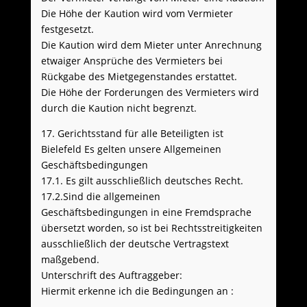
Die Höhe der Kaution wird vom Vermieter
festgesetzt.
Die Kaution wird dem Mieter unter Anrechnung
etwaiger Ansprüche des Vermieters bei
Rückgabe des Mietgegenstandes erstattet.
Die Höhe der Forderungen des Vermieters wird
durch die Kaution nicht begrenzt.
17. Gerichtsstand für alle Beteiligten ist
Bielefeld Es gelten unsere Allgemeinen
Geschäftsbedingungen
17.1. Es gilt ausschließlich deutsches Recht.
17.2.Sind die allgemeinen
Geschäftsbedingungen in eine Fremdsprache
übersetzt worden, so ist bei Rechtsstreitigkeiten
ausschließlich der deutsche Vertragstext
maßgebend.
Unterschrift des Auftraggeber:
Hiermit erkenne ich die Bedingungen an :
_____________________________________________