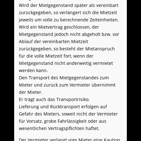
Wird der Mietgegenstand später als vereinbart
zurückgegeben, so verlängert sich die Mietzeit
jeweils um volle zu berechnende Zeiteinheiten.
Wird ein Mietvertrag geschlossen, der
Mietgegenstand jedoch nicht abgeholt bzw. vor
Ablauf der vereinbarten Mietzeit
zurückgegeben, so besteht der Mietanspruch
für die volle Mietzeit fort, wenn der
Mietgegenstand nicht anderweitig vermietet
werden kann.
Den Transport des Mietgegenstandes zum
Mieter und zurück zum Vermieter übernimmt
der Mieter.
Er trägt auch das Transportrisiko.
Lieferung und Rücktransport erfolgen auf
Gefahr des Mieters, soweit nicht der Vermieter
für Vorsatz, grobe Fahrlässigkeit oder aus
wesentlichen Vertragspflichten haftet.
Der Vermieter verlangt vom Mieter eine Kaution.