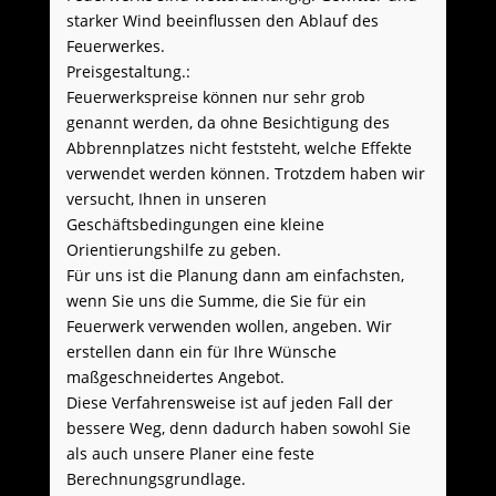
starker Wind beeinflussen den Ablauf des
Feuerwerkes.
Preisgestaltung.:
Feuerwerkspreise können nur sehr grob
genannt werden, da ohne Besichtigung des
Abbrennplatzes nicht feststeht, welche Effekte
verwendet werden können. Trotzdem haben wir
versucht, Ihnen in unseren
Geschäftsbedingungen eine kleine
Orientierungshilfe zu geben.
Für uns ist die Planung dann am einfachsten,
wenn Sie uns die Summe, die Sie für ein
Feuerwerk verwenden wollen, angeben. Wir
erstellen dann ein für Ihre Wünsche
maßgeschneidertes Angebot.
Diese Verfahrensweise ist auf jeden Fall der
bessere Weg, denn dadurch haben sowohl Sie
als auch unsere Planer eine feste
Berechnungsgrundlage.