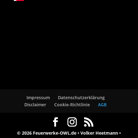
Impressum
Datenschutzerklärung
Disclaimer
Cookie-Richtlinie
AGB
© 2026 Feuerwerke-OWL.de • Volker Heetmann •