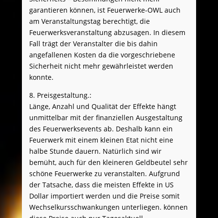
garantieren können, ist Feuerwerke-OWL auch
am Veranstaltungstag berechtigt, die
Feuerwerksveranstaltung abzusagen. In diesem
Fall trägt der Veranstalter die bis dahin
angefallenen Kosten da die vorgeschriebene
Sicherheit nicht mehr gewährleistet werden
konnte.
8. Preisgestaltung.:
Länge, Anzahl und Qualität der Effekte hängt
unmittelbar mit der finanziellen Ausgestaltung
des Feuerwerksevents ab. Deshalb kann ein
Feuerwerk mit einem kleinen Etat nicht eine
halbe Stunde dauern. Natürlich sind wir
bemüht, auch für den kleineren Geldbeutel sehr
schöne Feuerwerke zu veranstalten. Aufgrund
der Tatsache, dass die meisten Effekte in US
Dollar importiert werden und die Preise somit
Wechselkursschwankungen unterliegen. können