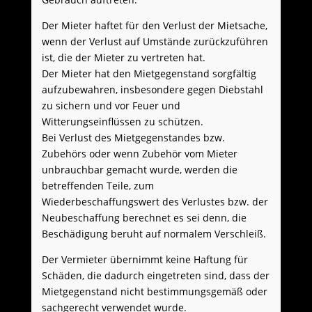
Der Mieter haftet für den Verlust der Mietsache,
wenn der Verlust auf Umstände zurückzuführen
ist, die der Mieter zu vertreten hat.
Der Mieter hat den Mietgegenstand sorgfältig
aufzubewahren, insbesondere gegen Diebstahl
zu sichern und vor Feuer und
Witterungseinflüssen zu schützen.
Bei Verlust des Mietgegenstandes bzw.
Zubehörs oder wenn Zubehör vom Mieter
unbrauchbar gemacht wurde, werden die
betreffenden Teile, zum
Wiederbeschaffungswert des Verlustes bzw. der
Neubeschaffung berechnet es sei denn, die
Beschädigung beruht auf normalem Verschleiß.
Der Vermieter übernimmt keine Haftung für
Schäden, die dadurch eingetreten sind, dass der
Mietgegenstand nicht bestimmungsgemäß oder
sachgerecht verwendet wurde.