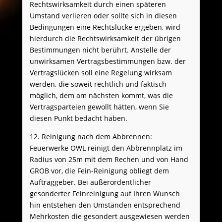
Rechtswirksamkeit durch einen späteren
Umstand verlieren oder sollte sich in diesen
Bedingungen eine Rechtslücke ergeben, wird
hierdurch die Rechtswirksamkeit der übrigen
Bestimmungen nicht berührt. Anstelle der
unwirksamen Vertragsbestimmungen bzw. der
Vertragslücken soll eine Regelung wirksam
werden, die soweit rechtlich und faktisch
möglich, dem am nächsten kommt, was die
Vertragsparteien gewollt hätten, wenn Sie
diesen Punkt bedacht haben.
12. Reinigung nach dem Abbrennen:
Feuerwerke OWL reinigt den Abbrennplatz im
Radius von 25m mit dem Rechen und von Hand
GROB vor, die Fein-Reinigung obliegt dem
Auftraggeber. Bei außerordentlicher
gesonderter Feinreinigung auf Ihren Wunsch
hin entstehen den Umständen entsprechend
Mehrkosten die gesondert ausgewiesen werden