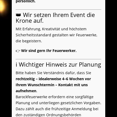
persönlich.
👑 Wir setzen Ihrem Event die
Krone auf.
Mit Erfahrung, Kreativität und höchstem
Sicherheitsstandard gestalten wir Feuerwerke,
die begeistern.
👉
Wir sind gern Ihr Feuerwerker.
ℹ️ Wichtiger Hinweis zur Planung
Bitte haben Sie Verständnis dafür, dass Sie
rechtzeitig – idealerweise 4–6 Wochen vor
Ihrem Wunschtermin – Kontakt mit uns
aufnehmen
.
Barockfeuerwerke erfordern eine sorgfältige
Planung und unterliegen gesetzlichen Vorgaben.
Dazu zählt auch die frühzeitige Anmeldung bei
den zuständigen Ordnungsbehörden