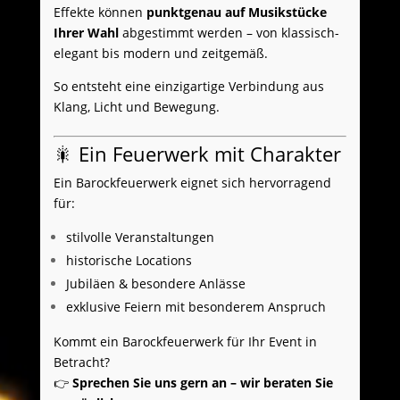
Effekte können
punktgenau auf Musikstücke
Ihrer Wahl
abgestimmt werden – von klassisch-
elegant bis modern und zeitgemäß.
So entsteht eine einzigartige Verbindung aus
Klang, Licht und Bewegung.
🎇 Ein Feuerwerk mit Charakter
Ein Barockfeuerwerk eignet sich hervorragend
für:
stilvolle Veranstaltungen
historische Locations
Jubiläen & besondere Anlässe
exklusive Feiern mit besonderem Anspruch
Kommt ein Barockfeuerwerk für Ihr Event in
Betracht?
👉
Sprechen Sie uns gern an – wir beraten Sie