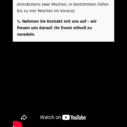
(mindestens zwei Wochen, in bestimmten Fällen
bis zu vier Wochen im Voraus).
📞
Nehmen Sie Kontakt mit uns auf – wir
freuen uns darauf, Ihr Event stilvoll zu
veredeln.