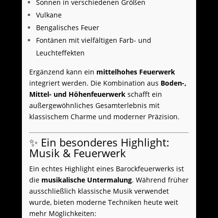
Sonnen in verschiedenen Größen
Vulkane
Bengalisches Feuer
Fontänen mit vielfältigen Farb- und
Leuchteffekten
Ergänzend kann ein
mittelhohes Feuerwerk
integriert werden. Die Kombination aus
Boden-,
Mittel- und Höhenfeuerwerk
schafft ein
außergewöhnliches Gesamterlebnis mit
klassischem Charme und moderner Präzision.
✨ Ein besonderes Highlight:
Musik & Feuerwerk
Ein echtes Highlight eines Barockfeuerwerks ist
die
musikalische Untermalung
. Während früher
ausschließlich klassische Musik verwendet
wurde, bieten moderne Techniken heute weit
mehr Möglichkeiten: