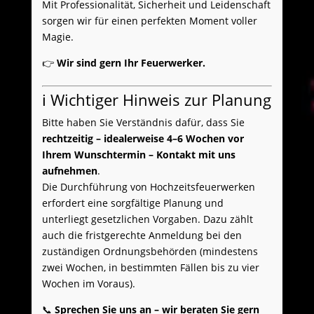
Mit Professionalität, Sicherheit und Leidenschaft
sorgen wir für einen perfekten Moment voller
Magie.
👉
Wir sind gern Ihr Feuerwerker.
ℹ️ Wichtiger Hinweis zur Planung
Bitte haben Sie Verständnis dafür, dass Sie
rechtzeitig – idealerweise 4–6 Wochen vor
Ihrem Wunschtermin – Kontakt mit uns
aufnehmen
.
Die Durchführung von Hochzeitsfeuerwerken
erfordert eine sorgfältige Planung und
unterliegt gesetzlichen Vorgaben. Dazu zählt
auch die fristgerechte Anmeldung bei den
zuständigen Ordnungsbehörden (mindestens
zwei Wochen, in bestimmten Fällen bis zu vier
Wochen im Voraus).
📞
Sprechen Sie uns an – wir beraten Sie gern