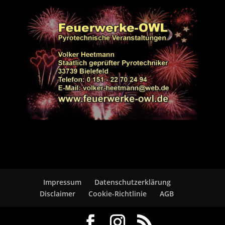
Impressum
Datenschutzerklärung
Disclaimer
Cookie-Richtlinie
AGB