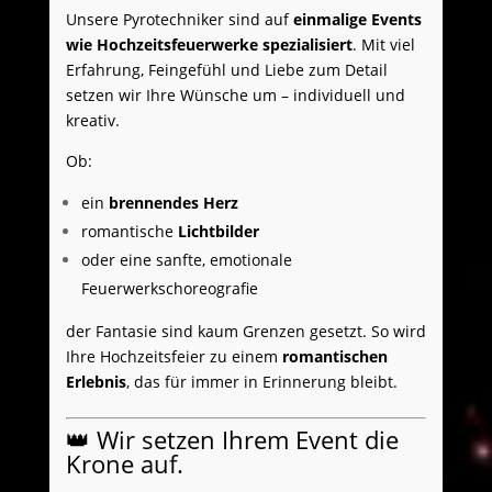
Unsere Pyrotechniker sind auf
einmalige Events
wie Hochzeitsfeuerwerke spezialisiert
. Mit viel
Erfahrung, Feingefühl und Liebe zum Detail
setzen wir Ihre Wünsche um – individuell und
kreativ.
Ob:
ein
brennendes Herz
romantische
Lichtbilder
oder eine sanfte, emotionale
Feuerwerkschoreografie
der Fantasie sind kaum Grenzen gesetzt. So wird
Ihre Hochzeitsfeier zu einem
romantischen
Erlebnis
, das für immer in Erinnerung bleibt.
👑 Wir setzen Ihrem Event die
Krone auf.