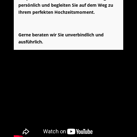
persönlich und begleiten Sie auf dem Weg zu
Ihrem perfekten Hochzeitsmoment.
Gerne beraten wir Sie unverbindlich und
ausführlich.