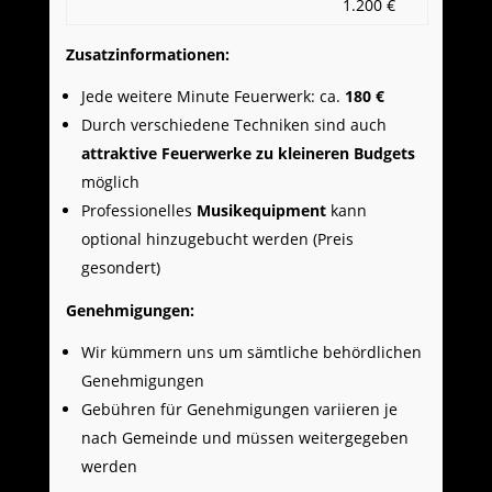
1.200 €
Zusatzinformationen:
Jede weitere Minute Feuerwerk: ca.
180 €
Durch verschiedene Techniken sind auch
attraktive Feuerwerke zu kleineren Budgets
möglich
Professionelles
Musikequipment
kann
optional hinzugebucht werden (Preis
gesondert)
Genehmigungen:
Wir kümmern uns um sämtliche behördlichen
Genehmigungen
Gebühren für Genehmigungen variieren je
nach Gemeinde und müssen weitergegeben
werden