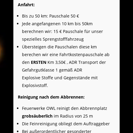
Anfahrt:
Bis zu 50 km: Pauschale 50 €
Jede angefangenen 10 km bis 50km
berechnen wir: 15 € Pauschale für unser
spezielles Sprengstofffahrzeug
Übersteigen die Pauschalen diese km
berechen wir eine Fahrtkostenpauschale ab
den
ERSTEN
Km 3,50€ , ADR Transport der
Gefahrgutklasse 1 gemäß ADR
Explosive Stoffe und Gegenstände mit
Explosivstoff.
Reinigung nach dem Abbrennen:
Feuerwerke OWL reinigt den Abbrennplatz
grobsäuberlich
im Radius von 25 m
Die Feinreinigung obliegt dem Auftraggeber
Bei außerordentlicher gesonderter