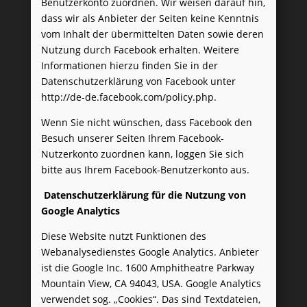
Benutzerkonto zuordnen. Wir weisen darauf hin,
dass wir als Anbieter der Seiten keine Kenntnis
vom Inhalt der übermittelten Daten sowie deren
Nutzung durch Facebook erhalten. Weitere
Informationen hierzu finden Sie in der
Datenschutzerklärung von Facebook unter
http://de-de.facebook.com/policy.php
.
Wenn Sie nicht wünschen, dass Facebook den
Besuch unserer Seiten Ihrem Facebook-
Nutzerkonto zuordnen kann, loggen Sie sich
bitte aus Ihrem Facebook-Benutzerkonto aus.
Datenschutzerklärung für die Nutzung von
Google Analytics
Diese Website nutzt Funktionen des
Webanalysedienstes Google Analytics. Anbieter
ist die Google Inc. 1600 Amphitheatre Parkway
Mountain View, CA 94043, USA. Google Analytics
verwendet sog. „Cookies“. Das sind Textdateien,