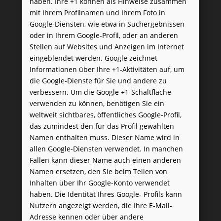
haben. Ihre +1 können als Hinweise zusammen
mit Ihrem Profilnamen und Ihrem Foto in
Google-Diensten, wie etwa in Suchergebnissen
oder in Ihrem Google-Profil, oder an anderen
Stellen auf Websites und Anzeigen im Internet
eingeblendet werden. Google zeichnet
Informationen über Ihre +1-Aktivitäten auf, um
die Google-Dienste für Sie und andere zu
verbessern. Um die Google +1-Schaltfläche
verwenden zu können, benötigen Sie ein
weltweit sichtbares, öffentliches Google-Profil,
das zumindest den für das Profil gewählten
Namen enthalten muss. Dieser Name wird in
allen Google-Diensten verwendet. In manchen
Fällen kann dieser Name auch einen anderen
Namen ersetzen, den Sie beim Teilen von
Inhalten über Ihr Google-Konto verwendet
haben. Die Identität Ihres Google- Profils kann
Nutzern angezeigt werden, die Ihre E-Mail-
Adresse kennen oder über andere