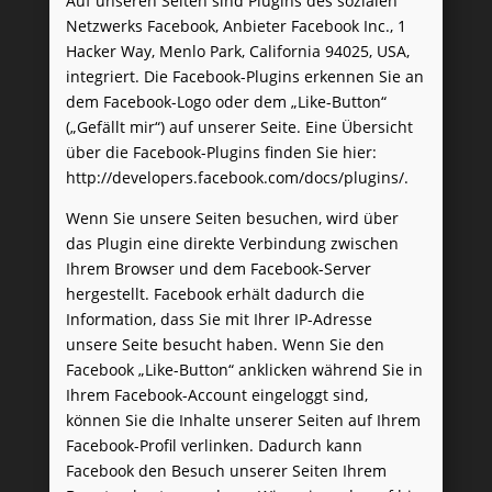
Auf unseren Seiten sind Plugins des sozialen
Netzwerks Facebook, Anbieter Facebook Inc., 1
Hacker Way, Menlo Park, California 94025, USA,
integriert. Die Facebook-Plugins erkennen Sie an
dem Facebook-Logo oder dem „Like-Button“
(„Gefällt mir“) auf unserer Seite. Eine Übersicht
über die Facebook-Plugins finden Sie hier:
http://developers.facebook.com/docs/plugins/
.
Wenn Sie unsere Seiten besuchen, wird über
das Plugin eine direkte Verbindung zwischen
Ihrem Browser und dem Facebook-Server
hergestellt. Facebook erhält dadurch die
Information, dass Sie mit Ihrer IP-Adresse
unsere Seite besucht haben. Wenn Sie den
Facebook „Like-Button“ anklicken während Sie in
Ihrem Facebook-Account eingeloggt sind,
können Sie die Inhalte unserer Seiten auf Ihrem
Facebook-Profil verlinken. Dadurch kann
Facebook den Besuch unserer Seiten Ihrem