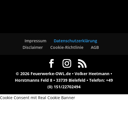
Impressum
Datenschutzerklärung
Disclaimer
Cookie-Richtlinie
AGB
© 2026 Feuerwerke-OWL.de • Volker Heetmann •
Horstmanns Feld 8 • 33739 Bielefeld • Telefon: +49
(0) 151/22702494
Cookie Consent mit Real Cookie Banner