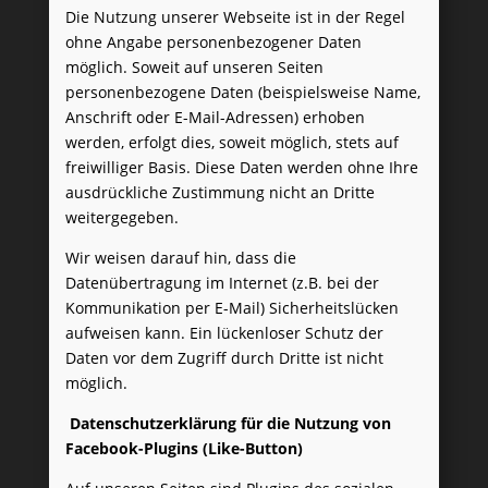
Die Nutzung unserer Webseite ist in der Regel
ohne Angabe personenbezogener Daten
möglich. Soweit auf unseren Seiten
personenbezogene Daten (beispielsweise Name,
Anschrift oder E-Mail-Adressen) erhoben
werden, erfolgt dies, soweit möglich, stets auf
freiwilliger Basis. Diese Daten werden ohne Ihre
ausdrückliche Zustimmung nicht an Dritte
weitergegeben.
Wir weisen darauf hin, dass die
Datenübertragung im Internet (z.B. bei der
Kommunikation per E-Mail) Sicherheitslücken
aufweisen kann. Ein lückenloser Schutz der
Daten vor dem Zugriff durch Dritte ist nicht
möglich.
Datenschutzerklärung für die Nutzung von
Facebook-Plugins (Like-Button)