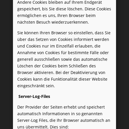
Andere Cookies bleiben auf Ihrem Endgerät
gespeichert, bis Sie diese löschen. Diese Cookies
ermöglichen es uns, Ihren Browser beim
nächsten Besuch wiederzuerkennen.
Sie können Ihren Browser so einstellen, dass Sie
über das Setzen von Cookies informiert werden
und Cookies nur im Einzelfall erlauben, die
Annahme von Cookies für bestimmte Fälle oder
generell ausschließen sowie das automatische
Löschen der Cookies beim Schließen des
Browser aktivieren. Bei der Deaktivierung von
Cookies kann die Funktionalität dieser Website
eingeschränkt sein.
Server-Log-Files
Der Provider der Seiten erhebt und speichert
automatisch Informationen in so genannten
Server-Log Files, die Ihr Browser automatisch an
uns übermittelt. Dies sind: