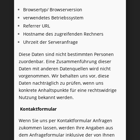
Browsertyp/ Browserversion
verwendetes Betriebssystem
Referrer URL
Hostname des zugreifenden Rechners
Uhrzeit der Serveranfrage
Diese Daten sind nicht bestimmten Personen
zuordenbar. Eine Zusammenführung dieser
Daten mit anderen Datenquellen wird nicht
vorgenommen. Wir behalten uns vor, diese
Daten nachträglich zu prüfen, wenn uns
konkrete Anhaltspunkte für eine rechtswidrige
Nutzung bekannt werden.
Kontaktformular
Wenn Sie uns per Kontaktformular Anfragen
zukommen lassen, werden Ihre Angaben aus
dem Anfrageformular inklusive der von Ihnen