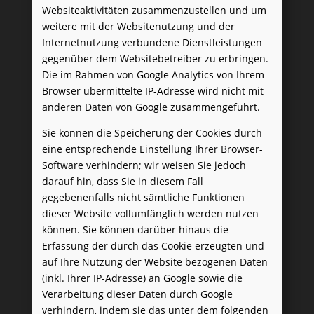
Websiteaktivitäten zusammenzustellen und um
weitere mit der Websitenutzung und der
Internetnutzung verbundene Dienstleistungen
gegenüber dem Websitebetreiber zu erbringen.
Die im Rahmen von Google Analytics von Ihrem
Browser übermittelte IP-Adresse wird nicht mit
anderen Daten von Google zusammengeführt.
Sie können die Speicherung der Cookies durch
eine entsprechende Einstellung Ihrer Browser-
Software verhindern; wir weisen Sie jedoch
darauf hin, dass Sie in diesem Fall
gegebenenfalls nicht sämtliche Funktionen
dieser Website vollumfänglich werden nutzen
können. Sie können darüber hinaus die
Erfassung der durch das Cookie erzeugten und
auf Ihre Nutzung der Website bezogenen Daten
(inkl. Ihrer IP-Adresse) an Google sowie die
Verarbeitung dieser Daten durch Google
verhindern, indem sie das unter dem folgenden