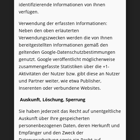
identifizierende Informationen von Ihnen
verfügen.
Verwendung der erfassten Informationen:
Neben den oben erläuterten
Verwendungszwecken werden die von Ihnen
bereitgestellten Informationen gemäß den
geltenden Google-Datenschutzbestimmungen
genutzt. Google veröffentlicht möglicherweise
zusammengefasste Statistiken über die +1-
Aktivitäten der Nutzer bzw. gibt diese an Nutzer
und Partner weiter, wie etwa Publisher,
Inserenten oder verbundene Websites.
Auskunft, Löschung, Sperrung
Sie haben jederzeit das Recht auf unentgeltliche
Auskunft über Ihre gespeicherten
personenbezogenen Daten, deren Herkunft und
Empfänger und den Zweck der
Datenverarbeitung sowie ein Recht auf