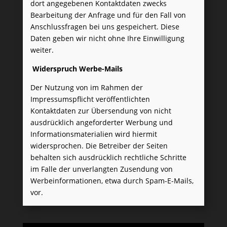
dort angegebenen Kontaktdaten zwecks
Bearbeitung der Anfrage und für den Fall von
Anschlussfragen bei uns gespeichert. Diese
Daten geben wir nicht ohne Ihre Einwilligung
weiter.
Widerspruch Werbe-Mails
Der Nutzung von im Rahmen der
Impressumspflicht veröffentlichten
Kontaktdaten zur Übersendung von nicht
ausdrücklich angeforderter Werbung und
Informationsmaterialien wird hiermit
widersprochen. Die Betreiber der Seiten
behalten sich ausdrücklich rechtliche Schritte
im Falle der unverlangten Zusendung von
Werbeinformationen, etwa durch Spam-E-Mails,
vor.