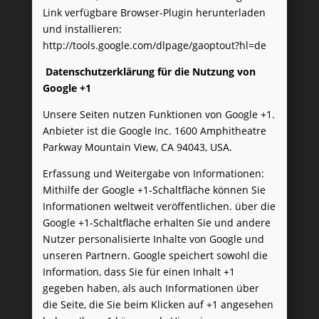
Link verfügbare Browser-Plugin herunterladen
und installieren:
http://tools.google.com/dlpage/gaoptout?hl=de
Datenschutzerklärung für die Nutzung von
Google +1
Unsere Seiten nutzen Funktionen von Google +1.
Anbieter ist die Google Inc. 1600 Amphitheatre
Parkway Mountain View, CA 94043, USA.
Erfassung und Weitergabe von Informationen:
Mithilfe der Google +1-Schaltfläche können Sie
Informationen weltweit veröffentlichen. über die
Google +1-Schaltfläche erhalten Sie und andere
Nutzer personalisierte Inhalte von Google und
unseren Partnern. Google speichert sowohl die
Information, dass Sie für einen Inhalt +1
gegeben haben, als auch Informationen über
die Seite, die Sie beim Klicken auf +1 angesehen