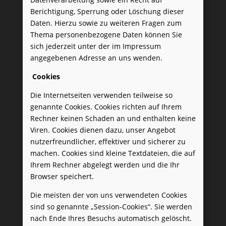
Berichtigung, Sperrung oder Löschung dieser
Daten. Hierzu sowie zu weiteren Fragen zum
Thema personenbezogene Daten können Sie
sich jederzeit unter der im Impressum
angegebenen Adresse an uns wenden.
Cookies
Die Internetseiten verwenden teilweise so
genannte Cookies. Cookies richten auf Ihrem
Rechner keinen Schaden an und enthalten keine
Viren. Cookies dienen dazu, unser Angebot
nutzerfreundlicher, effektiver und sicherer zu
machen. Cookies sind kleine Textdateien, die auf
Ihrem Rechner abgelegt werden und die Ihr
Browser speichert.
Die meisten der von uns verwendeten Cookies
sind so genannte „Session-Cookies“. Sie werden
nach Ende Ihres Besuchs automatisch gelöscht.