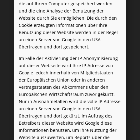
die auf Ihrem Computer gespeichert werden
und die eine Analyse der Benutzung der
Website durch Sie ermöglichen. Die durch den
Cookie erzeugten Informationen über Ihre
Benutzung dieser Website werden in der Regel
an einen Server von Google in den USA
übertragen und dort gespeichert.
Im Falle der Aktivierung der IP-Anonymisierung
auf dieser Webseite wird Ihre IP-Adresse von
Google jedoch innerhalb von Mitgliedstaaten
der Europäischen Union oder in anderen
Vertragsstaaten des Abkommens über den
Europäischen Wirtschaftsraum zuvor gekürzt.
Nur in Ausnahmefällen wird die volle IP-Adresse
an einen Server von Google in den USA
übertragen und dort gekürzt. Im Auftrag des
Betreibers dieser Website wird Google diese
Informationen benutzen, um Ihre Nutzung der
Website auszuwerten, um Reports über die